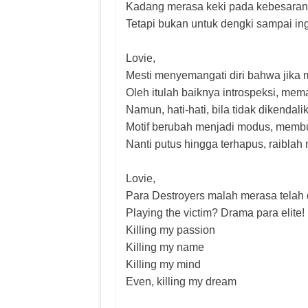
Kadang merasa keki pada kebesaran
Tetapi bukan untuk dengki sampai i
Lovie,
Mesti menyemangati diri bahwa jika
Oleh itulah baiknya introspeksi, mem
Namun, hati-hati, bila tidak dikendal
Motif berubah menjadi modus, memb
Nanti putus hingga terhapus, raiblah
Lovie,
Para Destroyers malah merasa telah
Playing the victim? Drama para elite!
Killing my passion
Killing my name
Killing my mind
Even, killing my dream