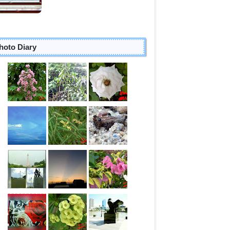
hoto Diary