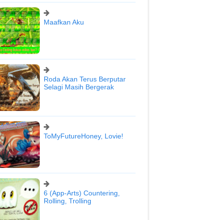
Maafkan Aku
Roda Akan Terus Berputar
Selagi Masih Bergerak
ToMyFutureHoney, Lovie!
6 (App-Arts) Countering,
Rolling, Trolling