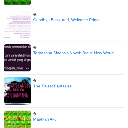
Goodbye Boss, and, Welcome Prince
Terpesona Sinopsis Novel: Brave New World
The Truest Fantasies
Maafkan Aku