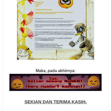
Maka, pada akhirnya:
SEKIAN DAN TERIMA KASIH.