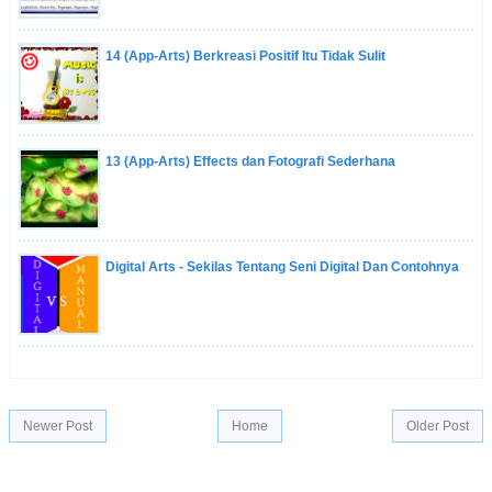
14 (App-Arts) Berkreasi Positif Itu Tidak Sulit
13 (App-Arts) Effects dan Fotografi Sederhana
Digital Arts - Sekilas Tentang Seni Digital Dan Contohnya
Newer Post
Home
Older Post