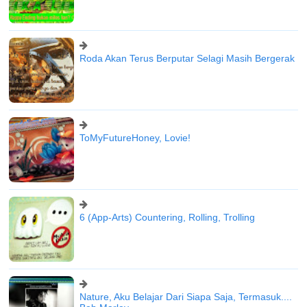
Roda Akan Terus Berputar Selagi Masih Bergerak
ToMyFutureHoney, Lovie!
6 (App-Arts) Countering, Rolling, Trolling
Nature, Aku Belajar Dari Siapa Saja, Termasuk....