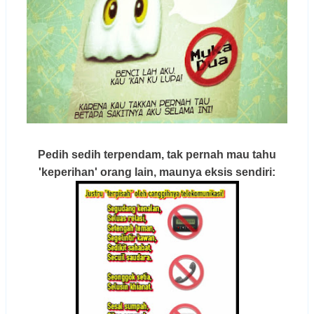
Pedih sedih terpendam, tak pernah mau tahu
'keperihan' orang lain, maunya eksis sendiri: