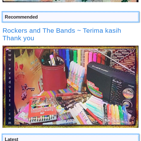
Recommended
Rockers and The Bands ~ Terima kasih
Thank you
Latest