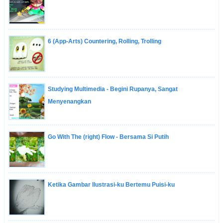
6 (App-Arts) Countering, Rolling, Trolling
Studying Multimedia - Begini Rupanya, Sangat
Menyenangkan
Go With The (right) Flow - Bersama Si Putih
Ketika Gambar Ilustrasi-ku Bertemu Puisi-ku