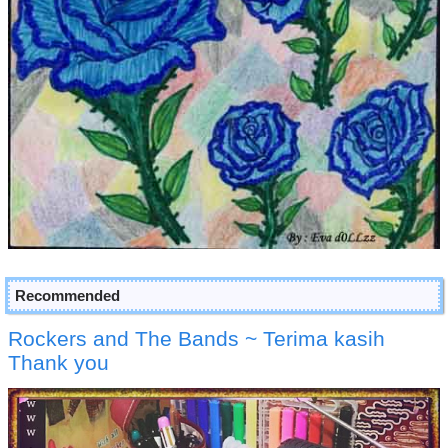
Recommended
Rockers and The Bands ~ Terima kasih
Thank you