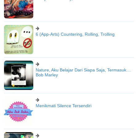
6 (App-Arts) Countering, Rolling, Trolling
Nature, Aku Belajar Dari Siapa Saja, Termasuk....
Bob Marley
Menikmati Silence Tersendiri