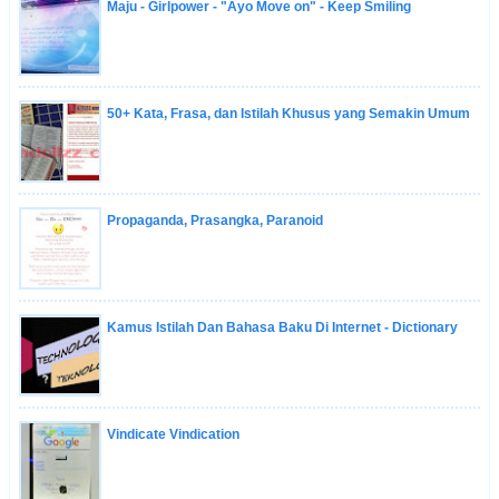
Maju - Girlpower - "Ayo Move on" - Keep Smiling
50+ Kata, Frasa, dan Istilah Khusus yang Semakin Umum
Propaganda, Prasangka, Paranoid
Kamus Istilah Dan Bahasa Baku Di Internet - Dictionary
Vindicate Vindication