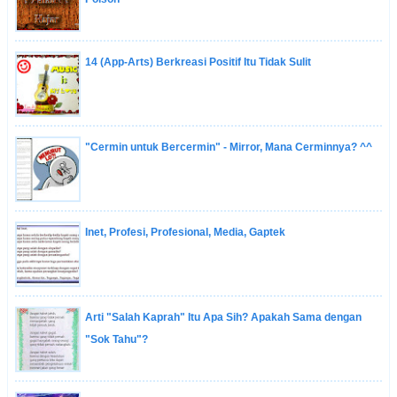
14 (App-Arts) Berkreasi Positif Itu Tidak Sulit
"Cermin untuk Bercermin" - Mirror, Mana Cerminnya? ^^
Inet, Profesi, Profesional, Media, Gaptek
Arti "Salah Kaprah" Itu Apa Sih? Apakah Sama dengan
"Sok Tahu"?