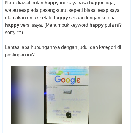
Nah, diawal bulan
happy
ini, saya rasa
happy
juga,
walau tetap ada pasang-surut seperti biasa, tetap saya
utamakan untuk selalu
happy
sesuai dengan kriteria
happy
versi saya. (Menumpuk keyword
happy
pula ni?
sorry ^^)
Lantas, apa hubungannya dengan judul dan kategori di
postingan ini?