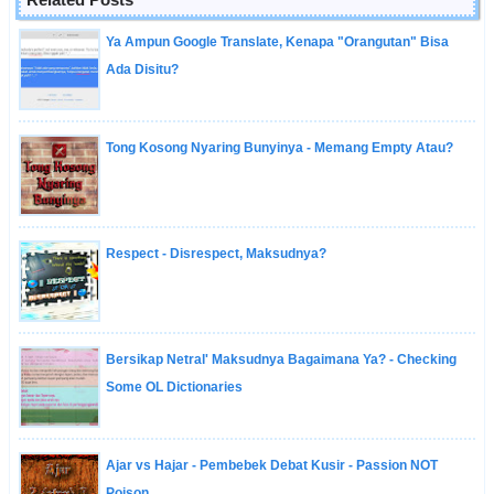
Ya Ampun Google Translate, Kenapa "Orangutan" Bisa
Ada Disitu?
Tong Kosong Nyaring Bunyinya - Memang Empty Atau?
Respect - Disrespect, Maksudnya?
Bersikap Netral' Maksudnya Bagaimana Ya? - Checking
Some OL Dictionaries
Ajar vs Hajar - Pembebek Debat Kusir - Passion NOT
Poison