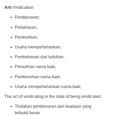
Arti
Vindication:
Pembenaran;
Pertahanan;
Pembuktian;
Usaha mempertahankan;
Pembebasan dari tuduhan;
Pemulihan nama baik;
Pembersihan nama baik;
Usaha mempertahankan nama baik;
The act of vindicating or the state of being vindicated.
Tindakan pembenaran dari keadaan yang
terbukti benar.