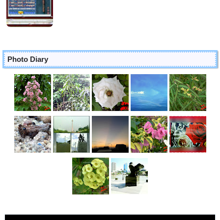
Photo Diary