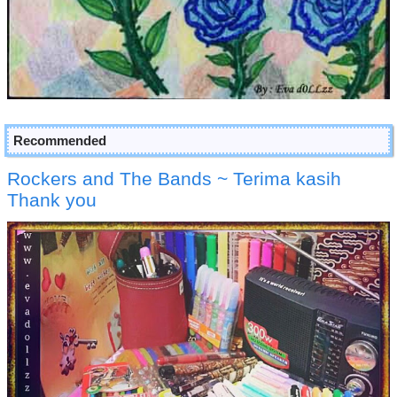
Recommended
Rockers and The Bands ~ Terima kasih
Thank you