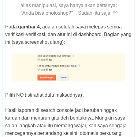
alias manipulasi, saya hanya akan bertanya:
"Anda bisa photoshop?" .. Sudah, itu saja. ^^
Pada
gambar 4
, adalah setelah saya melepas semua
verifikasi-verifikasi, dan atur ini di dashboard. Bagian yang
ini (saya screenshot ulang):
Pilih NO (Istirahat dulu maksudnya) ..
Hasil laporan di search console jadi berubah nggak
karuan dan menurun gitu deh bentuknya. Mungkin saya
salah langkah atau itu memang wajar, kan saya sengaja
mencegahnya bertandang ke sini, otomatis berkurang