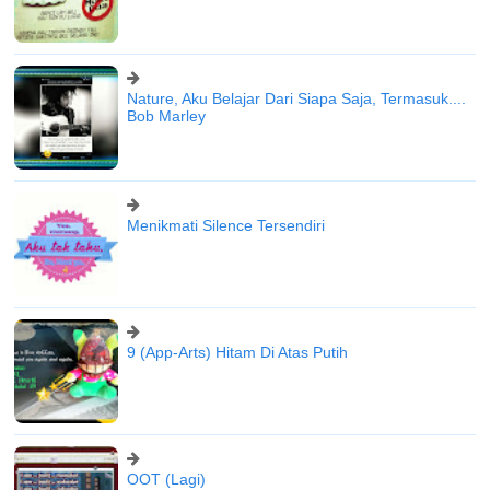
Nature, Aku Belajar Dari Siapa Saja, Termasuk....
Bob Marley
Menikmati Silence Tersendiri
9 (App-Arts) Hitam Di Atas Putih
OOT (Lagi)