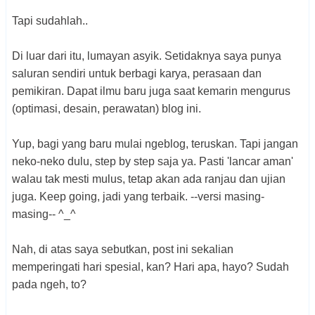
Tapi sudahlah..
Di luar dari itu, lumayan asyik. Setidaknya saya punya
saluran sendiri untuk berbagi karya, perasaan dan
pemikiran. Dapat ilmu baru juga saat kemarin mengurus
(optimasi, desain, perawatan) blog ini.
Yup, bagi yang baru mulai ngeblog, teruskan. Tapi jangan
neko-neko dulu, step by step saja ya. Pasti 'lancar aman'
walau tak mesti mulus, tetap akan ada ranjau dan ujian
juga. Keep going, jadi yang terbaik. --versi masing-
masing-- ^_^
Nah, di atas saya sebutkan, post ini sekalian
memperingati hari spesial, kan? Hari apa, hayo? Sudah
pada ngeh, to?