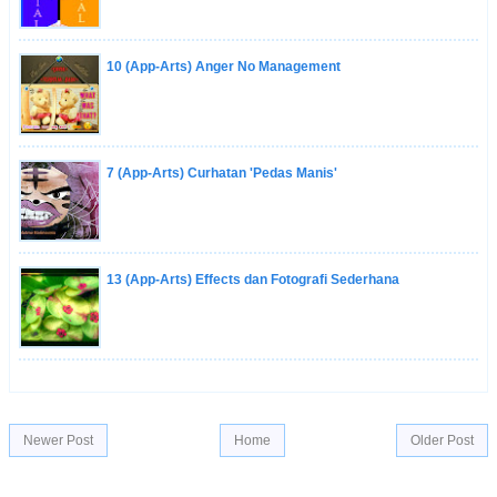
10 (App-Arts) Anger No Management
7 (App-Arts) Curhatan 'Pedas Manis'
13 (App-Arts) Effects dan Fotografi Sederhana
Newer Post
Home
Older Post