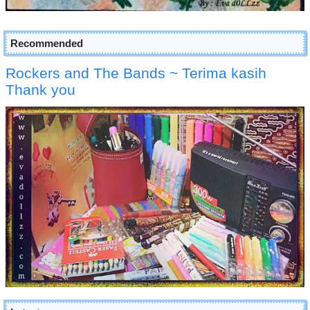
Recommended
Rockers and The Bands ~ Terima kasih
Thank you