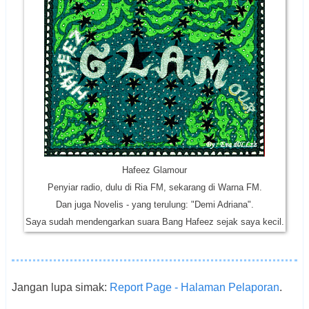
Hafeez Glamour
Penyiar radio, dulu di Ria FM, sekarang di Warna FM.
Dan juga Novelis - yang terulung: "Demi Adriana".
Saya sudah mendengarkan suara Bang Hafeez sejak saya kecil.
Jangan lupa simak:
Report Page - Halaman Pelaporan
.