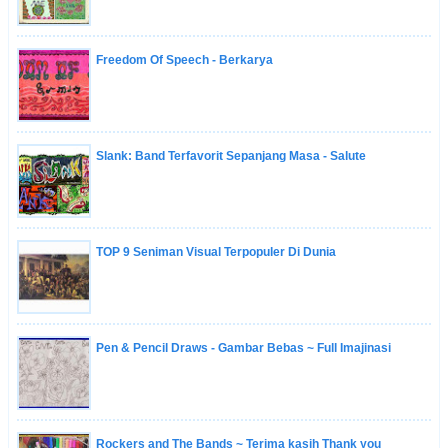
Freedom Of Speech - Berkarya
Slank: Band Terfavorit Sepanjang Masa - Salute
TOP 9 Seniman Visual Terpopuler Di Dunia
Pen & Pencil Draws - Gambar Bebas ~ Full Imajinasi
Rockers and The Bands ~ Terima kasih Thank you