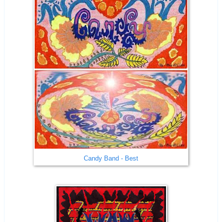
Candy Band - Best