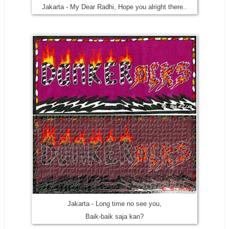
Jakarta - My Dear Radhi, Hope you alright there..
Jakarta - Long time no see you,
Baik-baik saja kan?