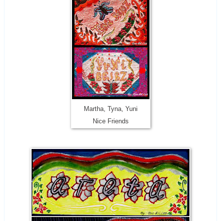
Martha, Tyna, Yuni
Nice Friends