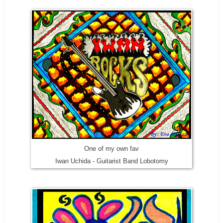
One of my own fav
Iwan Uchida - Guitarist Band Lobotomy