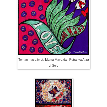
Teman masa imut,
Mama Maya dan Putranya Arza
di Solo