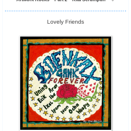
Lovely Friends