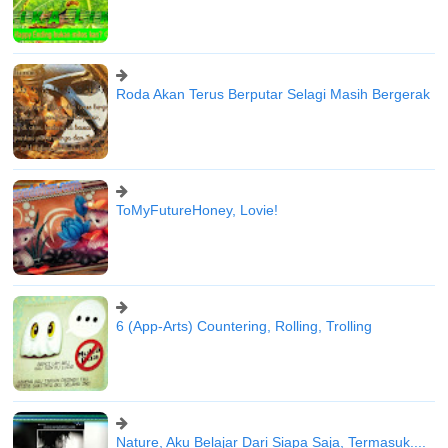
Roda Akan Terus Berputar Selagi Masih Bergerak
ToMyFutureHoney, Lovie!
6 (App-Arts) Countering, Rolling, Trolling
Nature, Aku Belajar Dari Siapa Saja, Termasuk....