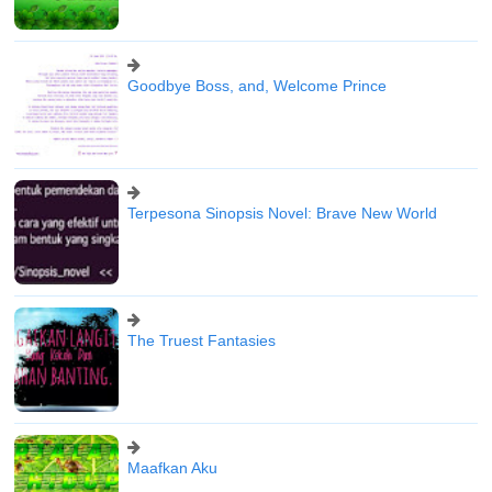
Goodbye Boss, and, Welcome Prince
Terpesona Sinopsis Novel: Brave New World
The Truest Fantasies
Maafkan Aku