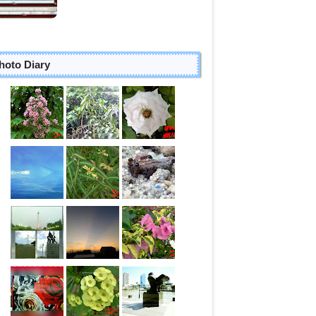
hoto Diary