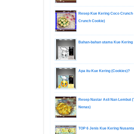
Resep Kue Kering Coco Crunch
Crunch Cookie)
Bahan-bahan utama Kue Kering
Apa itu Kue Kering (Cookies)?
Resep Nastar Asli Nan Lembut (
Nenas)
TOP 6 Jenis Kue Kering Nusanta