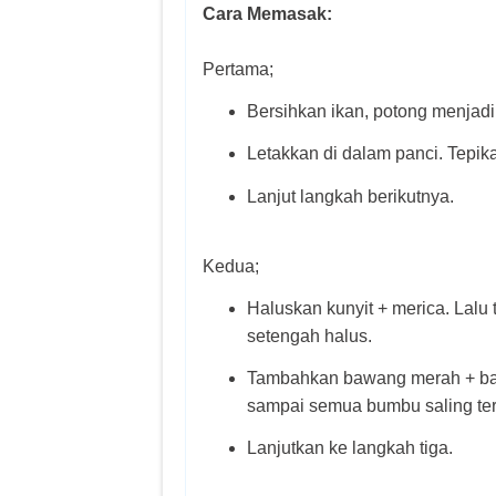
Cara Memasak:
Pertama;
Bersihkan ikan, potong menjadi 
Letakkan di dalam panci. Tepika
Lanjut langkah berikutnya.
Kedua;
Haluskan kunyit + merica. Lalu
setengah halus.
Tambahkan bawang merah + bawa
sampai semua bumbu saling te
Lanjutkan ke langkah tiga.