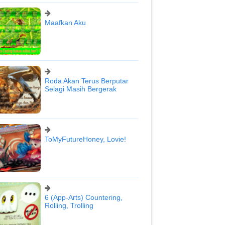
Maafkan Aku
Roda Akan Terus Berputar
Selagi Masih Bergerak
ToMyFutureHoney, Lovie!
6 (App-Arts) Countering,
Rolling, Trolling