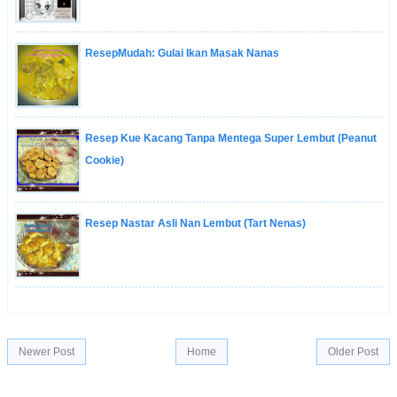
ResepMudah: Gulai Ikan Masak Nanas
Resep Kue Kacang Tanpa Mentega Super Lembut (Peanut
Cookie)
Resep Nastar Asli Nan Lembut (Tart Nenas)
Newer Post
Home
Older Post