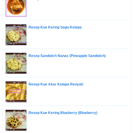
Resep Kue Kering Sagu Kelapa
Resep Sandwich Nanas (Pineapple Sandwich)
Resep Kue Akar Kelapa Renyah
Resep Kue Kering Blueberry (Blueberry)