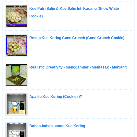
Kue Putri Salju & Kue Salju Inti Kacang (Snow White
Cookie)
Resep Kue Kering Coco Crunch (Coco Crunch Cookie)
Realistic Creativity - Menggambar - Memasak - Menjahit
Apa itu Kue Kering (Cookies)?
Bahan-bahan utama Kue Kering