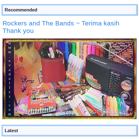
Recommended
Rockers and The Bands ~ Terima kasih
Thank you
Latest