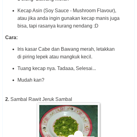
Kecap Asin (Soy Sauce - Mushroom Flavour),
atau jika anda ingin gunakan kecap manis juga
bisa, tapi rasanya kurang nendang :D
Cara:
Iris kasar Cabe dan Bawang merah, letakkan
di piring lepek atau mangkuk kecil.
Tuang kecap nya. Tadaaa, Selesai...
Mudah kan?
2.
Sambal Rawit Jeruk Sambal