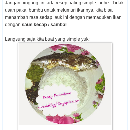
Jangan bingung, ini ada resep paling simple, hehe.. Tidak
usah pakai bumbu untuk melumuri ikannya, kita bisa
menambah rasa sedap lauk ini dengan memadukan ikan
dengan
saus kecap / sambal
.
Langsung saja kita buat yang simple yuk;