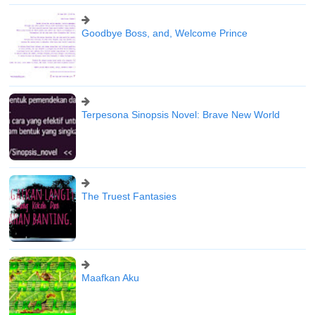
Goodbye Boss, and, Welcome Prince
Terpesona Sinopsis Novel: Brave New World
The Truest Fantasies
Maafkan Aku