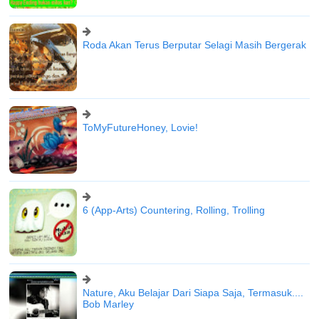
Roda Akan Terus Berputar Selagi Masih Bergerak
ToMyFutureHoney, Lovie!
6 (App-Arts) Countering, Rolling, Trolling
Nature, Aku Belajar Dari Siapa Saja, Termasuk....
Bob Marley