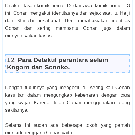
Di akhir kisah komik nomor 12 dan awal komik nomor 13
ini, Conan mengakui identitasnya dan sejak saat itu Heiji
dan Shinichi besahabat. Heiji merahasiakan identitas
Conan dan sering membantu Conan juga dalam
menyelesaikan kasus.
12.
Para Detektif perantara selain
Kogoro dan Sonoko.
Dengan tubuhnya yang mengecil itu, sering kali Conan
kesulitan dalam mengungkap kebenaran dengan cara
yang wajar. Karena itulah Conan menggunakan orang
sekitarnya.
Selama ini sudah ada beberapa tokoh yang pernah
menjadi pengganti Conan yaitu: