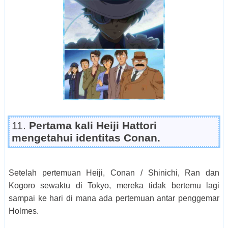
11.
Pertama kali Heiji Hattori
mengetahui identitas Conan.
Setelah pertemuan Heiji, Conan / Shinichi, Ran dan
Kogoro sewaktu di Tokyo, mereka tidak bertemu lagi
sampai ke hari di mana ada pertemuan antar penggemar
Holmes.