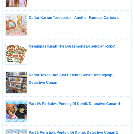
Daftar Kartun Terpopuler - Another Famous Cartoons
Mengupas Kisah The Doraemons Di Sekolah Robot
Daftar Tokoh Dan Alat Detektif Conan Terlengkap -
Detective Conan
Part IV: Peristiwa Penting Di Komik Detective Conan 4
Part I: Peristiwa Penting Di Komik Detective Conan 1