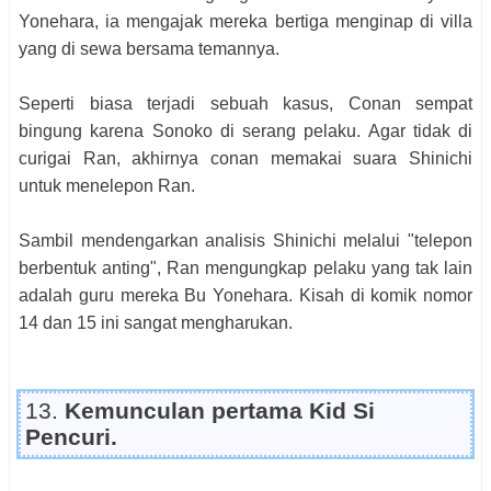
Yonehara, ia mengajak mereka bertiga menginap di villa
yang di sewa bersama temannya.
Seperti biasa terjadi sebuah kasus, Conan sempat
bingung karena Sonoko di serang pelaku. Agar tidak di
curigai Ran, akhirnya conan memakai suara Shinichi
untuk menelepon Ran.
Sambil mendengarkan analisis Shinichi melalui "telepon
berbentuk anting", Ran mengungkap pelaku yang tak lain
adalah guru mereka Bu Yonehara. Kisah di komik nomor
14 dan 15 ini sangat mengharukan.
13.
Kemunculan pertama Kid Si
Pencuri.