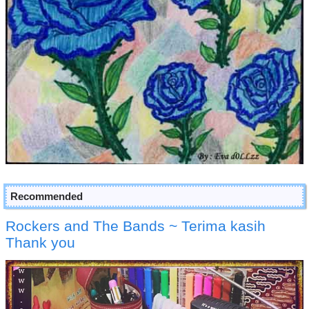
Recommended
Rockers and The Bands ~ Terima kasih
Thank you