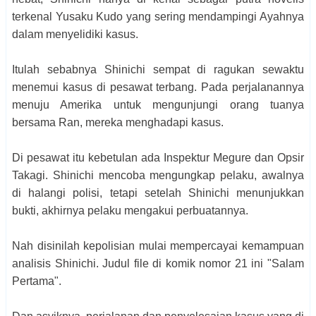
terkenal Yusaku Kudo yang sering mendampingi Ayahnya
dalam menyelidiki kasus.
Itulah sebabnya Shinichi sempat di ragukan sewaktu
menemui kasus di pesawat terbang. Pada perjalanannya
menuju Amerika untuk mengunjungi orang tuanya
bersama Ran, mereka menghadapi kasus.
Di pesawat itu kebetulan ada Inspektur Megure dan Opsir
Takagi. Shinichi mencoba mengungkap pelaku, awalnya
di halangi polisi, tetapi setelah Shinichi menunjukkan
bukti, akhirnya pelaku mengakui perbuatannya.
Nah disinilah kepolisian mulai mempercayai kemampuan
analisis Shinichi. Judul file di komik nomor 21 ini "Salam
Pertama".