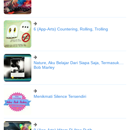
6 (App-Arts) Countering, Rolling, Trolling
Nature, Aku Belajar Dari Siapa Saja, Termasuk....
Bob Marley
Menikmati Silence Tersendiri