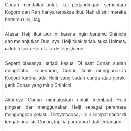
Conan mendaftar untuk ikut pertandingan, sementara
Kogoro dan Ran hanya terpaksa ikut. Nah di sini mereka
bertemu Heiji lagi.
Alasan Heiji ikut tour ini karena ingin bertemu Shinichi
dan melanjutkan Duel nya. Heiji tidak terlalu suka Holmes,
ia lebih suka Poirot atau Ellery Queen.
Seperti biasanya, terjadi kasus. Di saat Conan sudah
mengetahui kebenaran, Conan tidak menggunakan
Kogoro karena ada Heiji yang sudah curiga atas gerak-
gerik Conan yang mirip Shinichi.
Akhirnya Conan memutuskan untuk membuat Heiji
pingsan dan menggunakan Heiji sebagai perantara
mengungkap pelaku. Ternyataaaaa, Heiji sempat sadar di
tengah analisis Conan, tapi ia pura-pura tidak terbangun.