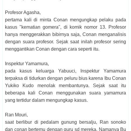
Profesor Agasha,
pertama kali di minta Conan mengungkap pelaku pada
kasus "kematian gomera", di komik nomor 13. Profesor
hanya menggerakkan bibirnya saja, Conan menganalisis
dengan suara profesor. Sejak saat inilah profesor sering
menggantikan Conan dengan cara seperti itu.
Inspektur Yamamura,
pada kasus keluarga Yabuuci, Inspektur Yamamura
terpaksa di tidurkan dengan peluru bius karena Ibu Conan
Yukiko Kudo menolak membantunya. Sejak saat itu
beberapa kali Conan menggunakan suara yamamura
yang tertidur dalam mengungkap kasus.
Ran Mouri,
saat berlibur di pedalam gunung bersalju, Ran sonoko
dan conan bertemu dengan guru sd mereka. Namanya Bu