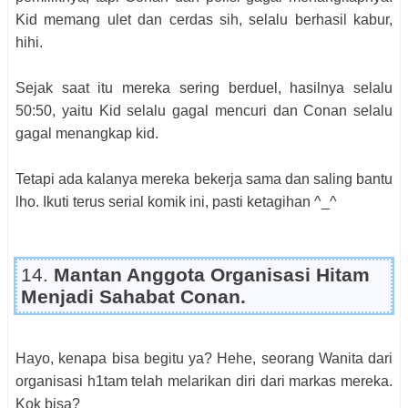
Kid memang ulet dan cerdas sih, selalu berhasil kabur,
hihi.
Sejak saat itu mereka sering berduel, hasilnya selalu
50:50, yaitu Kid selalu gagal mencuri dan Conan selalu
gagal menangkap kid.
Tetapi ada kalanya mereka bekerja sama dan saling bantu
lho. Ikuti terus serial komik ini, pasti ketagihan ^_^
14.
Mantan Anggota Organisasi Hitam
Menjadi Sahabat Conan.
Hayo, kenapa bisa begitu ya? Hehe, seorang Wanita dari
organisasi h1tam telah melarikan diri dari markas mereka.
Kok bisa?