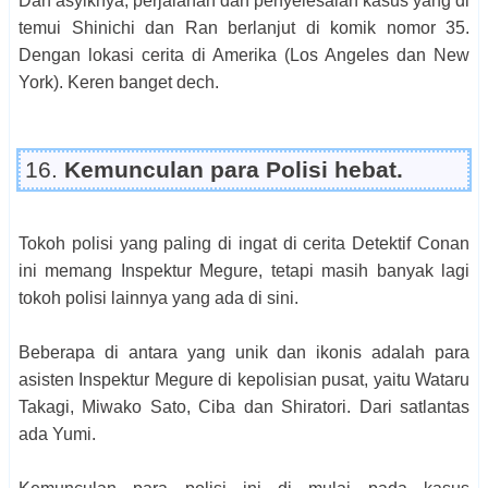
Dan asyiknya, perjalanan dan penyelesaian kasus yang di
temui Shinichi dan Ran berlanjut di komik nomor 35.
Dengan lokasi cerita di Amerika (Los Angeles dan New
York). Keren banget dech.
16.
Kemunculan para Polisi hebat.
Tokoh polisi yang paling di ingat di cerita Detektif Conan
ini memang Inspektur Megure, tetapi masih banyak lagi
tokoh polisi lainnya yang ada di sini.
Beberapa di antara yang unik dan ikonis adalah para
asisten Inspektur Megure di kepolisian pusat, yaitu Wataru
Takagi, Miwako Sato, Ciba dan Shiratori. Dari satlantas
ada Yumi.