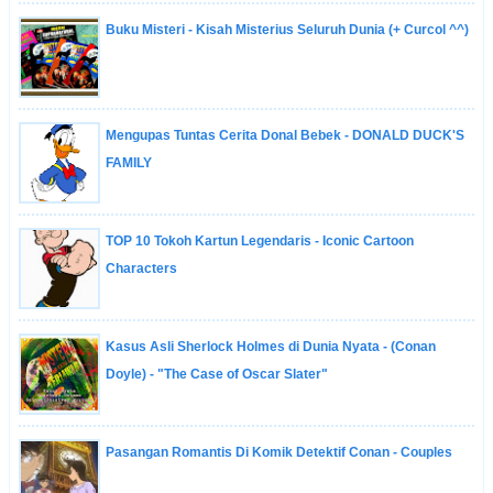
Buku Misteri - Kisah Misterius Seluruh Dunia (+ Curcol ^^)
Mengupas Tuntas Cerita Donal Bebek - DONALD DUCK'S
FAMILY
TOP 10 Tokoh Kartun Legendaris - Iconic Cartoon
Characters
Kasus Asli Sherlock Holmes di Dunia Nyata - (Conan
Doyle) - "The Case of Oscar Slater"
Pasangan Romantis Di Komik Detektif Conan - Couples