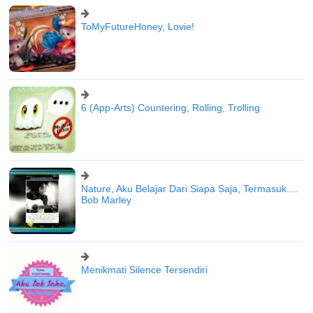
ToMyFutureHoney, Lovie!
6 (App-Arts) Countering, Rolling, Trolling
Nature, Aku Belajar Dari Siapa Saja, Termasuk....
Bob Marley
Menikmati Silence Tersendiri