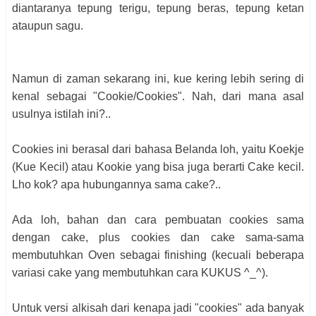
diantaranya tepung terigu, tepung beras, tepung ketan
ataupun sagu.
Namun di zaman sekarang ini, kue kering lebih sering di
kenal sebagai "Cookie/Cookies". Nah, dari mana asal
usulnya istilah ini?..
Cookies ini berasal dari bahasa Belanda loh, yaitu Koekje
(Kue Kecil) atau Kookie yang bisa juga berarti Cake kecil.
Lho kok? apa hubungannya sama cake?..
Ada loh, bahan dan cara pembuatan cookies sama
dengan cake, plus cookies dan cake sama-sama
membutuhkan Oven sebagai finishing (kecuali beberapa
variasi cake yang membutuhkan cara KUKUS ^_^).
Untuk versi alkisah dari kenapa jadi "cookies" ada banyak