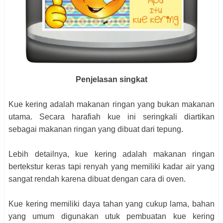
Penjelasan singkat
Kue kering adalah makanan ringan yang bukan makanan
utama. Secara harafiah kue ini seringkali diartikan
sebagai makanan ringan yang dibuat dari tepung.
Lebih detailnya, kue kering adalah makanan ringan
bertekstur keras tapi renyah yang memiliki kadar air yang
sangat rendah karena dibuat dengan cara di oven.
Kue kering memiliki daya tahan yang cukup lama, bahan
yang umum digunakan utuk pembuatan kue kering