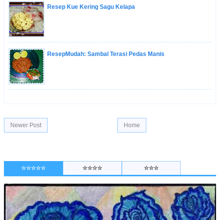
Resep Kue Kering Sagu Kelapa
ResepMudah: Sambal Terasi Pedas Manis
Newer Post
Home
☆☆☆☆☆
☆☆☆☆
☆☆☆