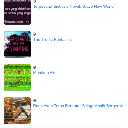
Terpesona Sinopsis Novel: Brave New World
The Truest Fantasies
Maafkan Aku
Roda Akan Terus Berputar Selagi Masih Bergerak