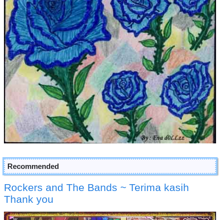
Recommended
Rockers and The Bands ~ Terima kasih
Thank you