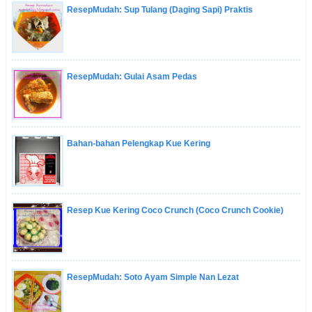
ResepMudah: Sup Tulang (Daging Sapi) Praktis
ResepMudah: Gulai Asam Pedas
Bahan-bahan Pelengkap Kue Kering
Resep Kue Kering Coco Crunch (Coco Crunch Cookie)
ResepMudah: Soto Ayam Simple Nan Lezat