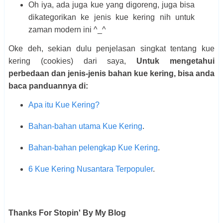
Oh iya, ada juga kue yang digoreng, juga bisa
dikategorikan ke jenis kue kering nih untuk
zaman modern ini ^_^
Oke deh, sekian dulu penjelasan singkat tentang kue
kering (cookies) dari saya,
Untuk mengetahui
perbedaan dan jenis-jenis bahan kue kering, bisa anda
baca panduannya di:
Apa itu Kue Kering?
Bahan-bahan utama Kue Kering
.
Bahan-bahan pelengkap Kue Kering
.
6 Kue Kering Nusantara Terpopuler
.
Thanks For Stopin' By My Blog