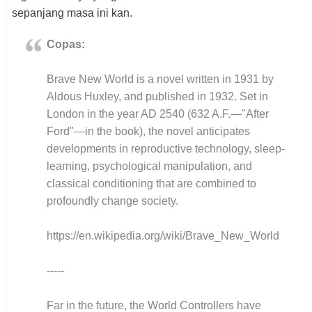
sepanjang masa ini kan.
Copas:
Brave New World is a novel written in 1931 by
Aldous Huxley, and published in 1932. Set in
London in the year AD 2540 (632 A.F.—"After
Ford"—in the book), the novel anticipates
developments in reproductive technology, sleep-
learning, psychological manipulation, and
classical conditioning that are combined to
profoundly change society.
https://en.wikipedia.org/wiki/Brave_New_World
-----
Far in the future, the World Controllers have