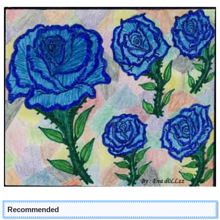
Recommended