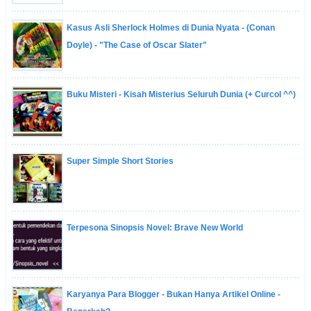
Kasus Asli Sherlock Holmes di Dunia Nyata - (Conan
Doyle) - "The Case of Oscar Slater"
Buku Misteri - Kisah Misterius Seluruh Dunia (+ Curcol ^^)
Super Simple Short Stories
Terpesona Sinopsis Novel: Brave New World
Karyanya Para Blogger - Bukan Hanya Artikel Online -