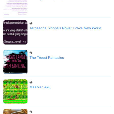
Terpesona Sinopsis Novel: Brave New World
The Truest Fantasies
Maafkan Aku