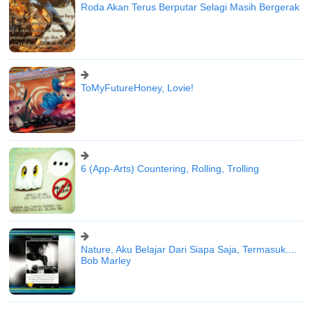
Roda Akan Terus Berputar Selagi Masih Bergerak
ToMyFutureHoney, Lovie!
6 (App-Arts) Countering, Rolling, Trolling
Nature, Aku Belajar Dari Siapa Saja, Termasuk....
Bob Marley